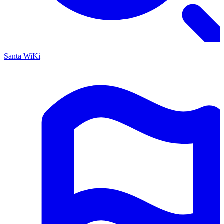
Santa WiKi