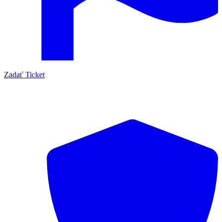
Zadať Ticket