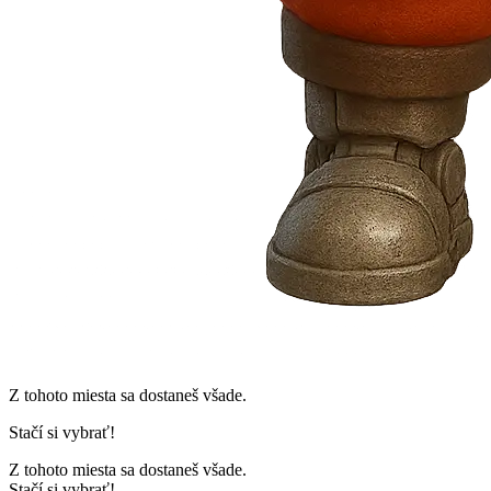
Z tohoto miesta sa dostaneš všade.
Stačí si vybrať!
Z tohoto miesta sa dostaneš všade.
Stačí si vybrať!