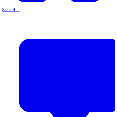
Santa Hub