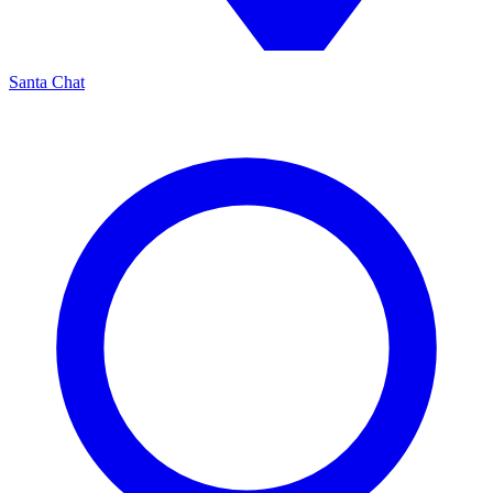
Santa Chat